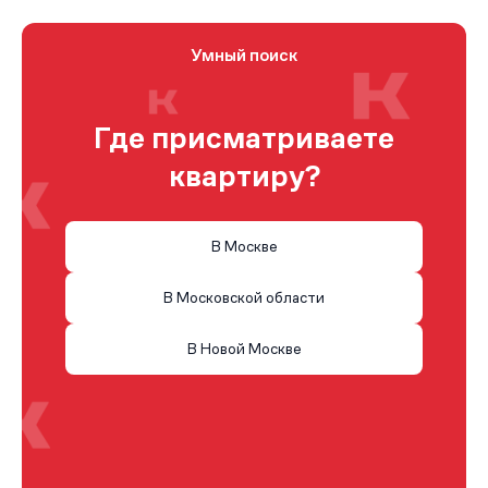
Умный поиск
Где присматриваете
квартиру?
В Москве
В Московской области
В Новой Москве