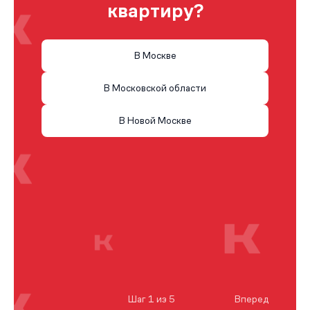
квартиру?
В Москве
В Московской области
В Новой Москве
Шаг 1 из 5
Вперед