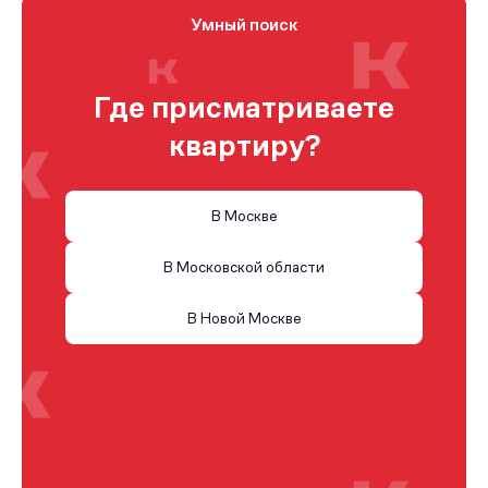
Умный поиск
Где присматриваете
квартиру?
В Москве
В Московской области
В Новой Москве