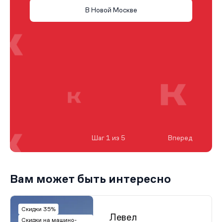
В Новой Москве
Шаг 1 из 5
Вперед
Вам может быть интересно
Скидки 35%
Левел
Скидки на машино-