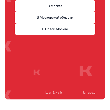
В Москве
В Московской области
В Новой Москве
Шаг 1 из 5
Вперед