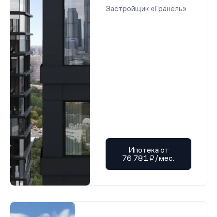
Застройщик «Гранель»
Ипотека от
76 781 ₽/мес.