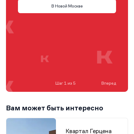
В Новой Москве
Шаг 1 из 5
Вперед
Вам может быть интересно
Квартал Герцена