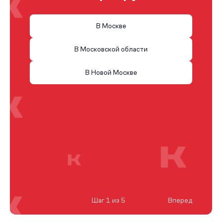
В Москве
В Московской области
В Новой Москве
Шаг 1 из 5
Вперед