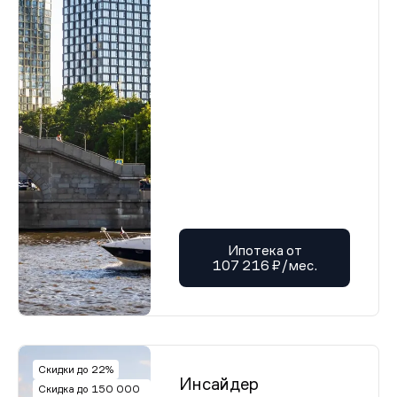
Ипотека от
107 216 ₽/мес.
Скидки до 22%
Инсайдер
Скидка до 150 000