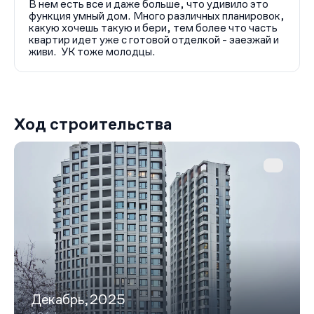
В нем есть все и даже больше, что удивило это
функция умный дом. Много различных планировок,
какую хочешь такую и бери, тем более что часть
квартир идет уже с готовой отделкой - заезжай и
живи. УК тоже молодцы.
Ход строительства
Декабрь,2025