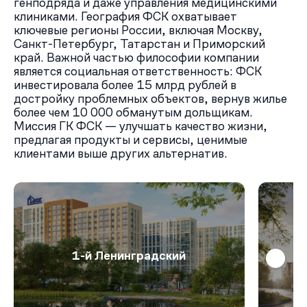
генподряда и даже управления медицинскими
клиниками. География ФСК охватывает
ключевые регионы России, включая Москву,
Санкт-Петербург, Татарстан и Приморский
край. Важной частью философии компании
является социальная ответственность: ФСК
инвестировала более 15 млрд рублей в
достройку проблемных объектов, вернув жилье
более чем 10 000 обманутым дольщикам.
Миссия ГК ФСК — улучшать качество жизни,
предлагая продукты и сервисы, ценимые
клиентами выше других альтернатив.
1-й Ленинградский