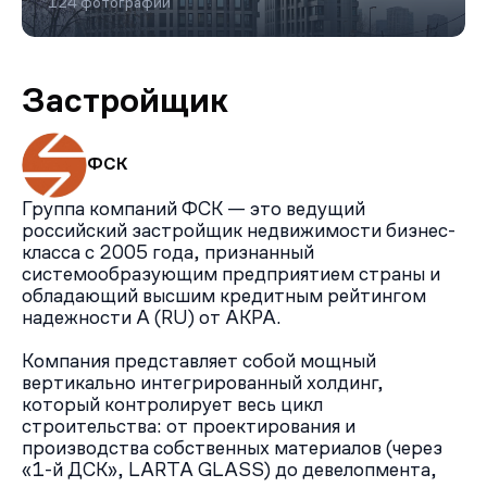
124 фотографии
Застройщик
ФСК
Группа компаний ФСК — это ведущий
российский застройщик недвижимости бизнес-
класса с 2005 года, признанный
системообразующим предприятием страны и
обладающий высшим кредитным рейтингом
надежности А (RU) от АКРА.
Компания представляет собой мощный
вертикально интегрированный холдинг,
который контролирует весь цикл
строительства: от проектирования и
производства собственных материалов (через
«1-й ДСК», LARTA GLASS) до девелопмента,