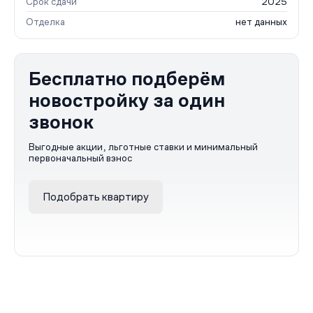
Срок сдачи
2025
Отделка
нет данных
Бесплатно подберём
новостройку за один
звонок
Выгодные акции, льготные ставки и минимальный
первоначальный взнос
Подобрать квартиру