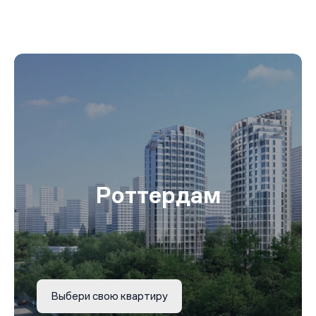
Роттердам
Выбери свою квартиру