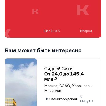
Шаг 1 из 5
Вперед
Вам может быть интересно
Сидней Сити
От 24,0 до 145,4
млн ₽
Москва, СЗАО, Хорошево-
Мневники
2
Звенигородская
минуты