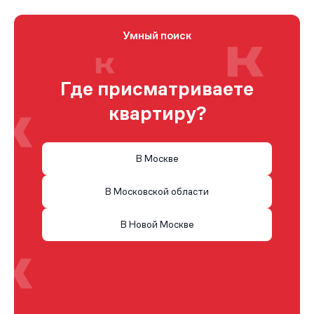
Умный поиск
Где присматриваете
квартиру?
В Москве
В Московской области
В Новой Москве