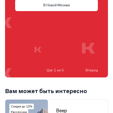
В Новой Москве
Шаг 1 из 5
Вперед
Вам может быть интересно
Скидки до 15%
Веер
Рассрочка