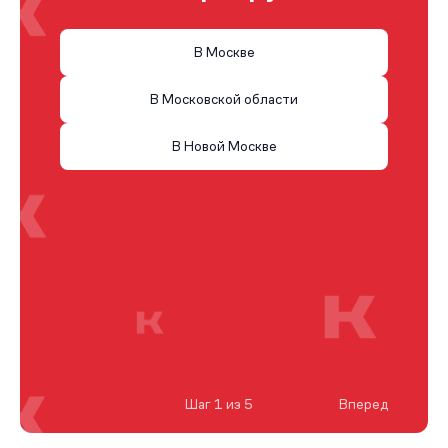
В Москве
В Московской области
В Новой Москве
Шаг 1 из 5
Вперед