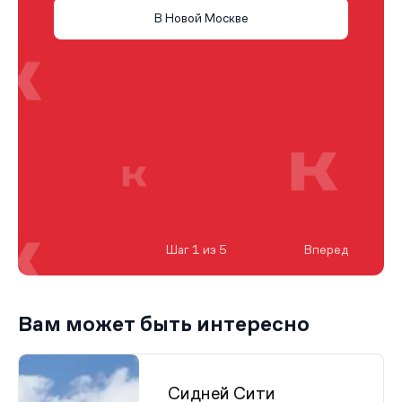
В Новой Москве
Шаг 1 из 5
Вперед
Вам может быть интересно
Сидней Сити