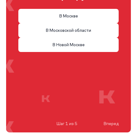
В Москве
В Московской области
В Новой Москве
Шаг 1 из 5
Вперед