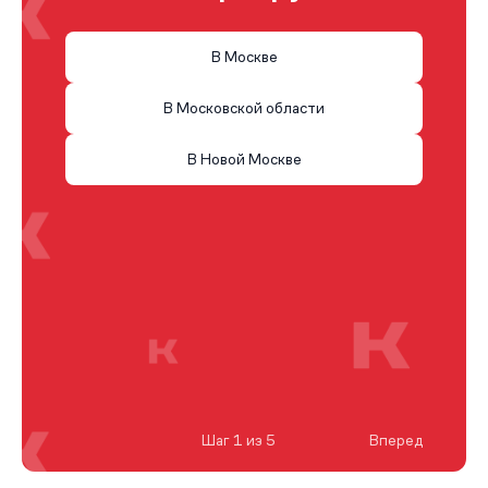
В Москве
В Московской области
В Новой Москве
Шаг 1 из 5
Вперед