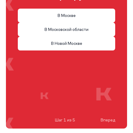
В Москве
В Московской области
В Новой Москве
Шаг 1 из 5
Вперед