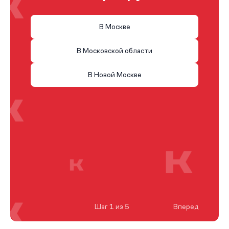
В Москве
В Московской области
В Новой Москве
Шаг 1 из 5
Вперед