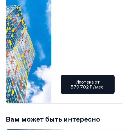
Ипотека от
379 702 ₽/мес.
Вам может быть интересно