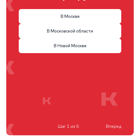
В Москве
В Московской области
В Новой Москве
Шаг 1 из 5
Вперед