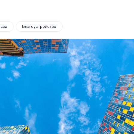
сад
Благоустройство