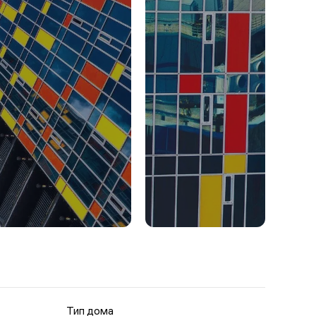
Тип дома