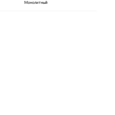
Монолитный