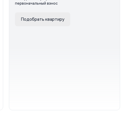
первоначальный взнос
Подобрать квартиру