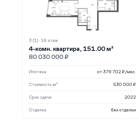
3 (1) · 16 этаж
4-комн. квартира, 151.00 м²
80 030 000 ₽
Ипотека
от 379 702 ₽/мес.
Стоимость м²
530 000 ₽
Срок сдачи
2022
Отделка
без отделки