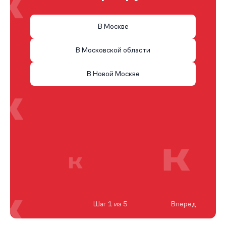
В Москве
В Московской области
В Новой Москве
Шаг 1 из 5
Вперед