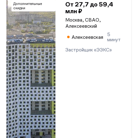
От 27,7 до 59,4
Дополнительные
скидки
млн ₽
Москва, СВАО,
Алексеевский
5
Алексеевская
минут
Застройщик «ЭЗКС»