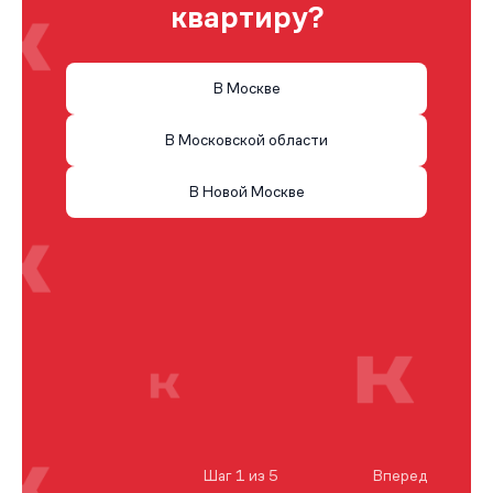
квартиру?
В Москве
В Московской области
В Новой Москве
Шаг 1 из 5
Вперед