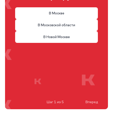
В Москве
В Московской области
В Новой Москве
Шаг 1 из 5
Вперед