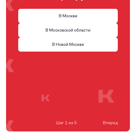
В Москве
В Московской области
В Новой Москве
Шаг 1 из 5
Вперед