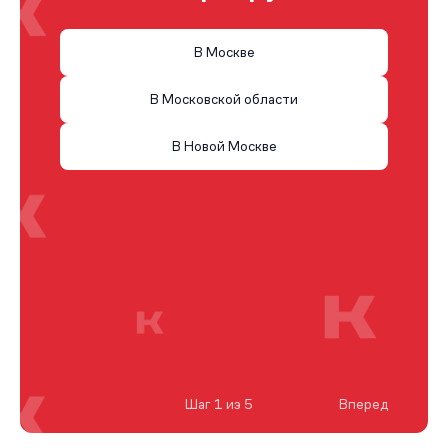
В Москве
В Московской области
В Новой Москве
Шаг 1 из 5
Вперед