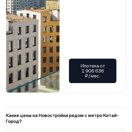
Ипотека от
1 906 636
₽/мес.
Какие цены на Новостройки рядом с метро Китай-
Город?
На Квадрум в категории «Новостройки рядом с метро Китай-