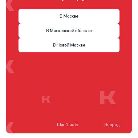
В Москве
В Московской области
В Новой Москве
Шаг 1 из 5
Вперед