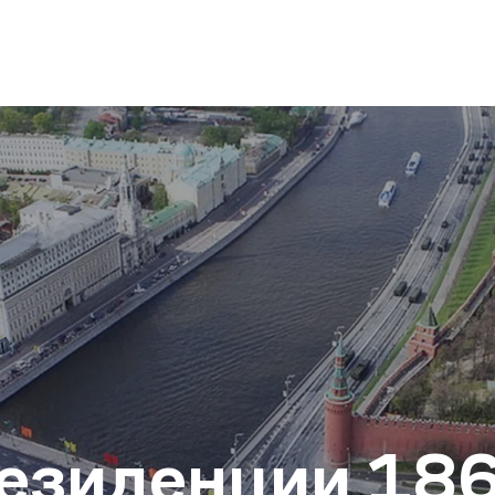
езиденции 18