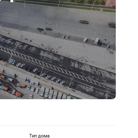
Тип дома