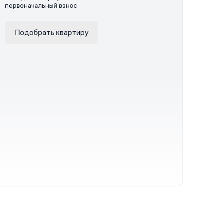
первоначальный взнос
Подобрать квартиру