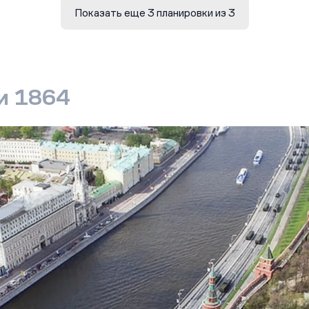
Показать еще 3 планировки из 3
и 1864