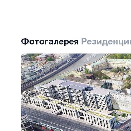
Фотогалерея
Резиденци