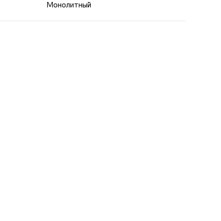
Монолитный