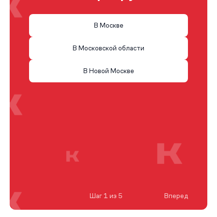
В Москве
В Московской области
В Новой Москве
Шаг 1 из 5
Вперед