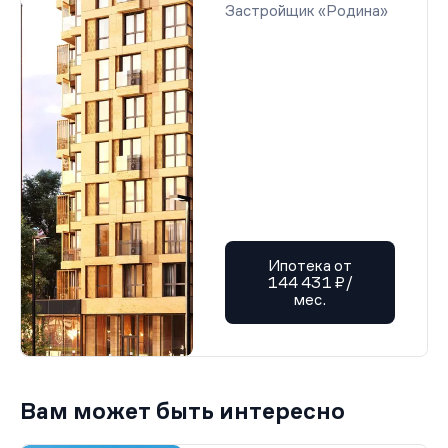
Застройщик «Родина»
Ипотека от
144 431 ₽/
мес.
Вам может быть интересно