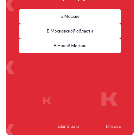
В Москве
В Московской области
В Новой Москве
Шаг 1 из 5
Вперед