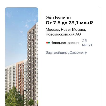
Эко Бунино
От 7,5 до 23,1 млн ₽
Москва, Новая Москва,
Новомосковский АО
25
Новомосковская
минут
Застройщик «Самолет»