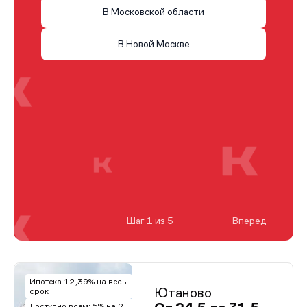
В Московской области
В Новой Москве
Шаг 1 из 5
Вперед
Ипотека 12,39% на весь
Ютаново
срок
Доступно всем: 5% на 2