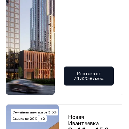
Ипотека от
74 320 ₽/мес.
Семейная ипотека от 3,5%
Новая
Скидка до 20%
+2
Ивантеевка