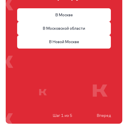
В Москве
В Московской области
В Новой Москве
Шаг 1 из 5
Вперед