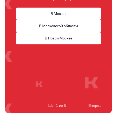
В Москве
В Московской области
В Новой Москве
Шаг 1 из 5
Вперед