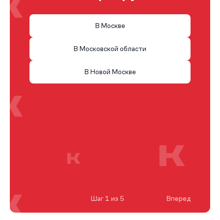
В Москве
В Московской области
В Новой Москве
Шаг 1 из 5
Вперед