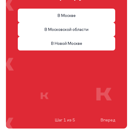
В Москве
В Московской области
В Новой Москве
Шаг 1 из 5
Вперед