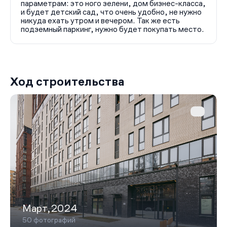
параметрам: это ного зелени, дом бизнес-класса,
и будет детский сад, что очень удобно, не нужно
никуда ехать утром и вечером. Так же есть
подземный паркинг, нужно будет покупать место.
Ход строительства
Март,2024
50 фотографий