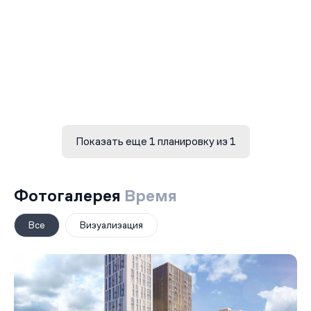
Показать еще 1 планировку из 1
Фотогалерея
Время
Все
Визуализация