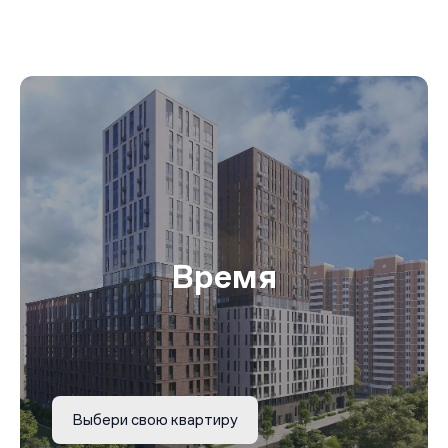
Время
Выбери свою квартиру