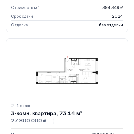
Стоимость м²
394 349 ₽
Срок сдачи
2024
Отделка
без отделки
2 · 1 этаж
3-комн. квартира, 73.14 м²
27 800 000 ₽