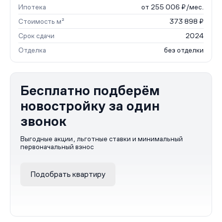
Ипотека
от 255 006 ₽/мес.
Стоимость м²
373 898 ₽
Срок сдачи
2024
Отделка
без отделки
Бесплатно подберём
новостройку за один
звонок
Выгодные акции, льготные ставки и минимальный
первоначальный взнос
Подобрать квартиру