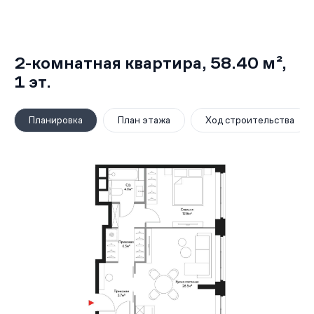
2-комнатная квартира,
58.40 м²
,
1
эт.
Планировка
План этажа
Ход строительства