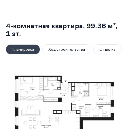
4-комнатная квартира,
99.36 м²
,
1
эт.
Планировка
Ход строительства
Отделка