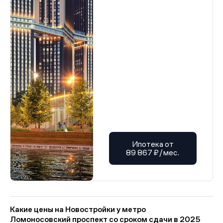
Ипотека от
89 867 ₽/мес.
Какие цены на Новостройки у метро
Ломоносовский проспект со сроком сдачи в 2025