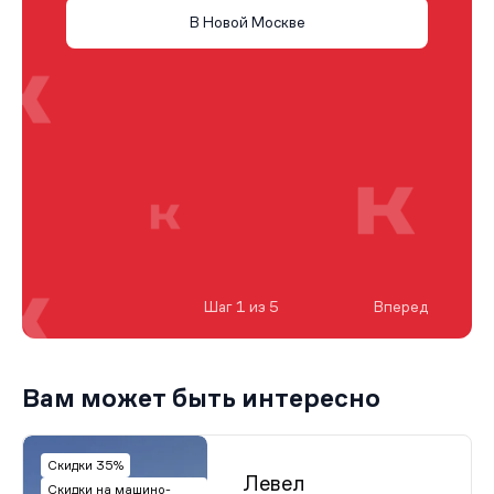
В Новой Москве
Шаг 1 из 5
Вперед
Вам может быть интересно
Скидки 35%
Левел
Скидки на машино-