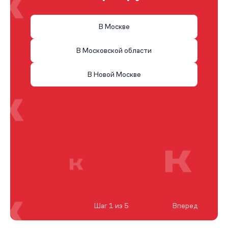
В Москве
В Московской области
В Новой Москве
Шаг 1 из 5
Вперед