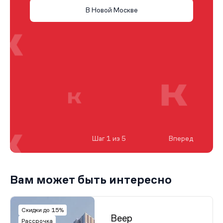
В Новой Москве
Шаг 1 из 5
Вперед
Вам может быть интересно
Скидки до 15%
Веер
Рассрочка