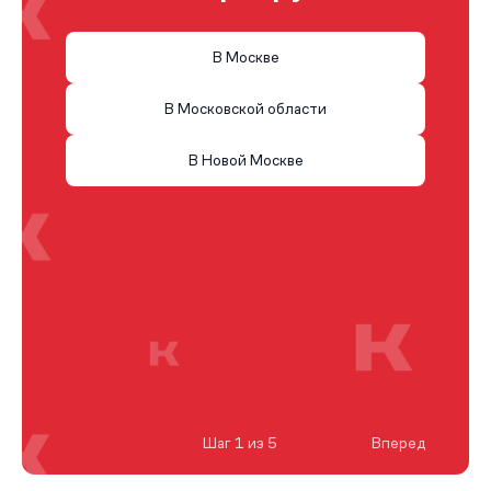
В Москве
В Московской области
В Новой Москве
Шаг 1 из 5
Вперед