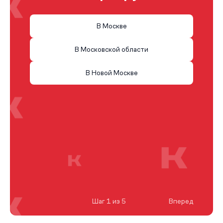
В Москве
В Московской области
В Новой Москве
Шаг 1 из 5
Вперед