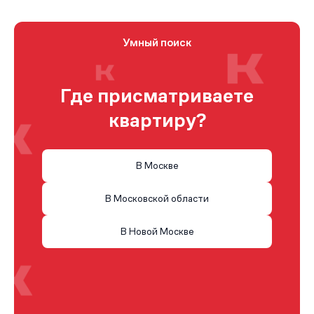
Умный поиск
Где присматриваете
квартиру?
В Москве
В Московской области
В Новой Москве