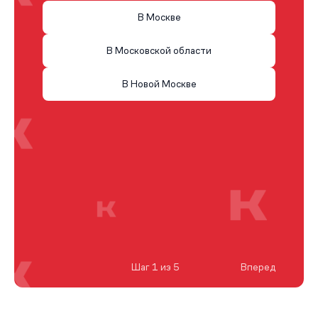
В Москве
В Московской области
В Новой Москве
Шаг 1 из 5
Вперед