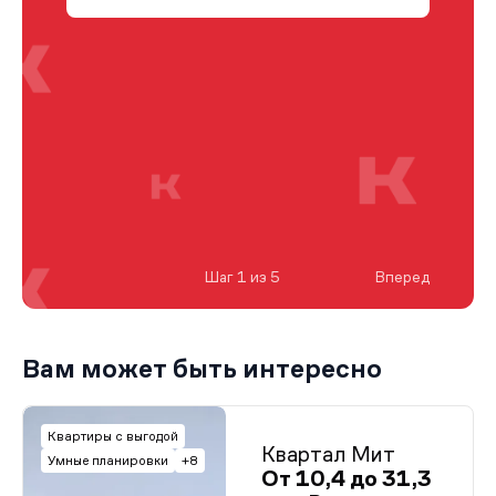
Шаг 1 из 5
Вперед
Вам может быть интересно
Квартиры с выгодой
Квартал Мит
Умные планировки
+8
От 10,4 до 31,3