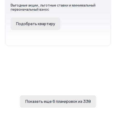
Выгодные акции, льготные ставки и минимальный
первоначальный взнос
Подобрать квартиру
Показать еще 6 планировок из 338