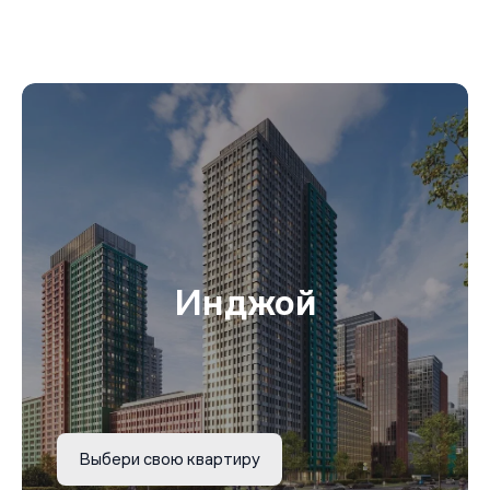
Инджой
Выбери свою квартиру