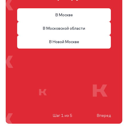
В Москве
В Московской области
В Новой Москве
Шаг 1 из 5
Вперед