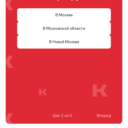
В Москве
В Московской области
В Новой Москве
Шаг 1 из 5
Вперед