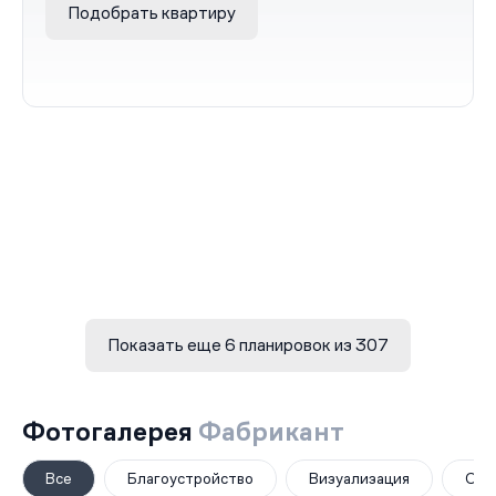
Подобрать квартиру
Показать еще 6 планировок из 307
Фотогалерея
Фабрикант
Все
Благоустройство
Визуализация
Общ