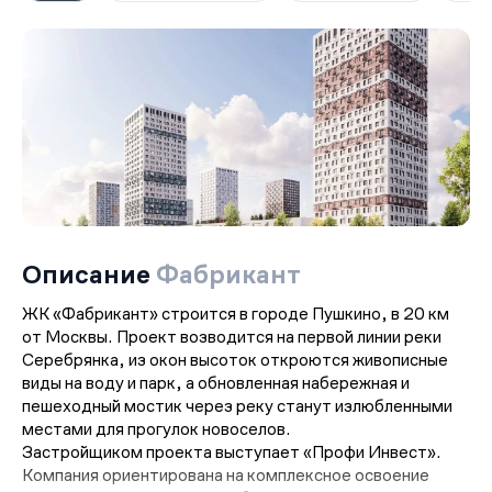
Описание
Фабрикант
ЖК «Фабрикант» строится в городе Пушкино, в 20 км
от Москвы. Проект возводится на первой линии реки
Серебрянка, из окон высоток откроются живописные
виды на воду и парк, а обновленная набережная и
пешеходный мостик через реку станут излюбленными
местами для прогулок новоселов.
Застройщиком проекта выступает «Профи Инвест».
Компания ориентирована на комплексное освоение