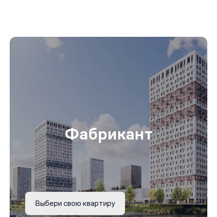
Фабрикант
Выбери свою квартиру