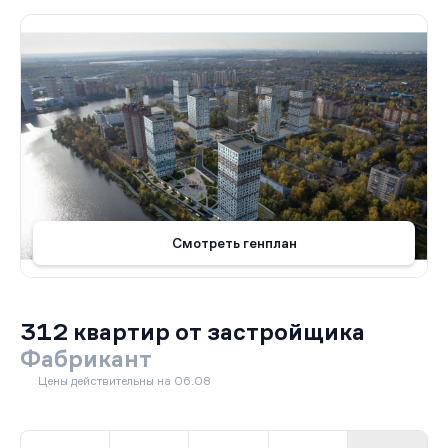
Смотреть генплан
312 квартир от застройщика
Фабрикант
Цены действительны на 06.08