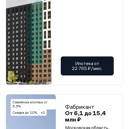
Проектная декларация от 07.05.2025 г. (корп. 1-3)
Проектная декларация от 07.05.2025 г. (корп. 1-3)
Проектная декларация от 07.05.2025 г. (корп. 1-3)
Проектная декларация от 07.05.2025 г. (корп. 1-3)
Проектная декларация от 07.05.2025 г. (корп. 1-3)
Проектная декларация от 07.05.2025 г. (корп. 1-3)
Проектная декларация от 07.05.2025 г. (корп. 1-3)
Проектная декларация от 07.05.2025 г. (корп. 1-3)
Проектная декларация от 07.05.2025 г. (корп. 1-3)
Проектная декларация от 07.05.2025 г. (корп. 1-3)
Проектная декларация от 07.05.2025 г. (корп. 1-3)
Проектная декларация от 07.05.2025 г. (корп. 1-3)
Проектная декларация от 07.05.2025 г. (корп. 1-3)
Ипотека от
Проектная декларация от 07.05.2025 г. (корп. 1-3)
22 765 ₽/мес.
Проектная декларация от 07.05.2025 г. (корп. 1-3)
Проектная декларация от 07.05.2025 г. (корп. 1-3)
Проектная декларация от 07.05.2025 г. (корп. 1-3)
Проектная декларация от 07.05.2025 г. (корп. 1-3)
Проектная декларация от 07.05.2025 г. (корп. 1-3)
Проектная декларация от 07.05.2025 г. (корп. 1-3)
Проектная декларация от 07.05.2025 г. (корп. 1-3)
Семейная ипотека от
Фабрикант
3,5%
Проектная декларация от 07.05.2025 г. (корп. 1-3)
Проектная декларация от 07.05.2025 г. (корп. 1-3)
От 6,1 до 15,4
Скидка до 10%
+2
Проектная декларация от 07.05.2025 г. (корп. 1-3)
млн ₽
Проектная декларация от 07.05.2025 г. (корп. 1-3)
Проектная декларация от 07.05.2025 г. (корп. 1-3)
Московская область,