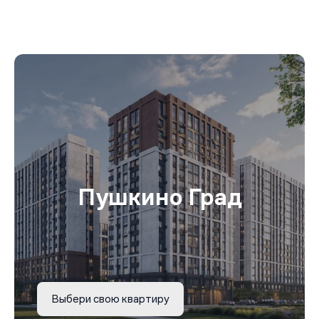
Пушкино Град
Выбери свою квартиру