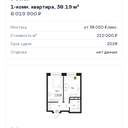
1-комн. квартира, 38.19 м²
8 019 900 ₽
Ипотека
от 38 050 ₽/мес.
Стоимость м²
210 000 ₽
Срок сдачи
2028
Отделка
нет данных