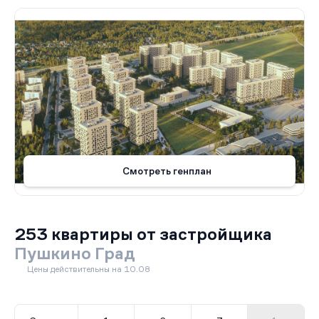
Смотреть генплан
253 квартиры от застройщика
Пушкино Град
Цены действительны на 10.08