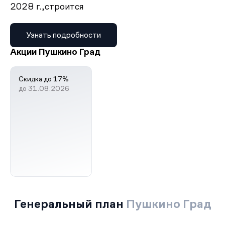
2028 г.,
строится
Узнать подробности
Акции Пушкино Град
Скидка до 17%
до 31.08.2026
Генеральный план
Пушкино Град