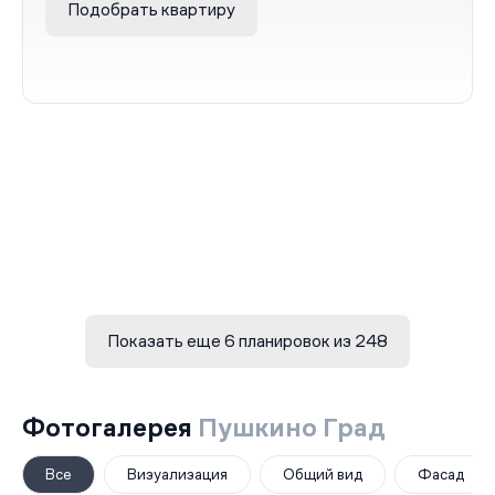
Подобрать квартиру
Показать еще 6 планировок из 248
Фотогалерея
Пушкино Град
Все
Визуализация
Общий вид
Фасад