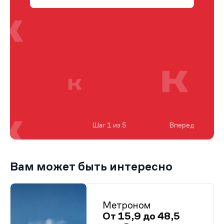
Шаг 1 из 5
Вперед
Вам может быть интересно
Метроном
От 15,9 до 48,5